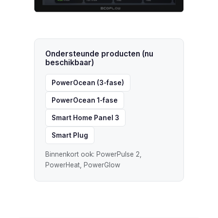
Ondersteunde producten (nu
beschikbaar)
PowerOcean (3-fase)
PowerOcean 1-fase
Smart Home Panel 3
Smart Plug
Binnenkort ook: PowerPulse 2,
PowerHeat, PowerGlow