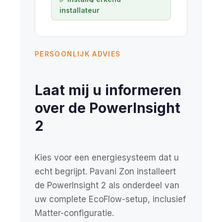
installateur
PERSOONLIJK ADVIES
Laat mij u informeren
over de PowerInsight
2
Kies voor een energiesysteem dat u
echt begrijpt. Pavani Zon installeert
de PowerInsight 2 als onderdeel van
uw complete EcoFlow-setup, inclusief
Matter-configuratie.