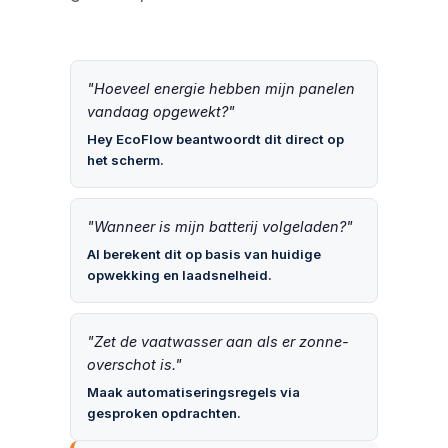
"Hoeveel energie hebben mijn panelen
vandaag opgewekt?"
Hey EcoFlow beantwoordt dit direct op
het scherm.
"Wanneer is mijn batterij volgeladen?"
AI berekent dit op basis van huidige
opwekking en laadsnelheid.
"Zet de vaatwasser aan als er zonne-
overschot is."
Maak automatiseringsregels via
gesproken opdrachten.