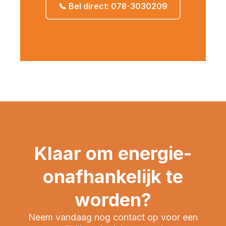
📞 Bel direct: 078-3030209
Klaar om energie-
onafhankelijk te
worden?
Neem vandaag nog contact op voor een