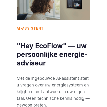
AI-ASSISTENT
"Hey EcoFlow" — uw
persoonlijke energie-
adviseur
Met de ingebouwde AI-assistent stelt
u vragen over uw energiesysteem en
krijgt u direct antwoord in uw eigen
taal. Geen technische kennis nodig —
gewoon praten.