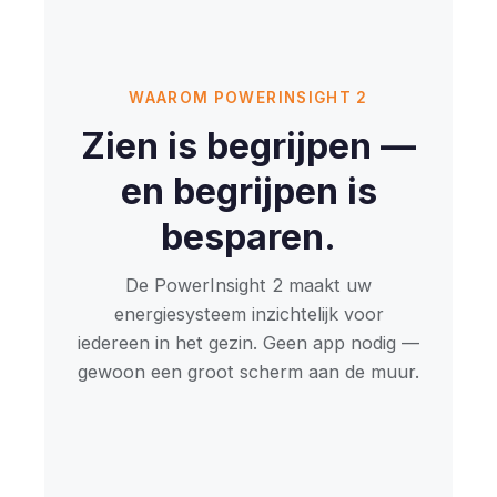
WAAROM POWERINSIGHT 2
Zien is begrijpen —
en begrijpen is
besparen.
De PowerInsight 2 maakt uw
energiesysteem inzichtelijk voor
iedereen in het gezin. Geen app nodig —
gewoon een groot scherm aan de muur.