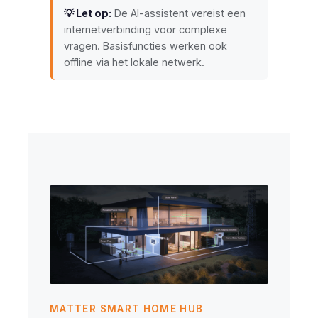
💡 Let op:
De AI-assistent vereist een
internetverbinding voor complexe
vragen. Basisfuncties werken ook
offline via het lokale netwerk.
MATTER SMART HOME HUB