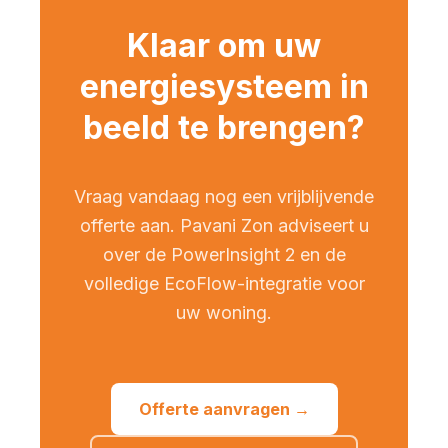
Klaar om uw
energiesysteem in
beeld te brengen?
Vraag vandaag nog een vrijblijvende
offerte aan. Pavani Zon adviseert u
over de PowerInsight 2 en de
volledige EcoFlow-integratie voor
uw woning.
Offerte aanvragen →