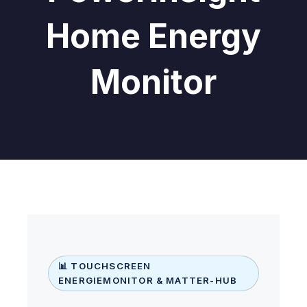
Home Energy
Monitor
📊 TOUCHSCREEN
ENERGIEMONITOR & MATTER-HUB