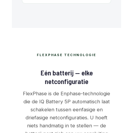
FLEXPHASE TECHNOLOGIE
Eén batterij — elke
netconfiguratie
FlexPhase is de Enphase-technologie
die de IQ Battery 5P automatisch laat
schakelen tussen eenfasige en
driefasige netconfiguraties. U hoeft
niets handmatig in te stellen — de