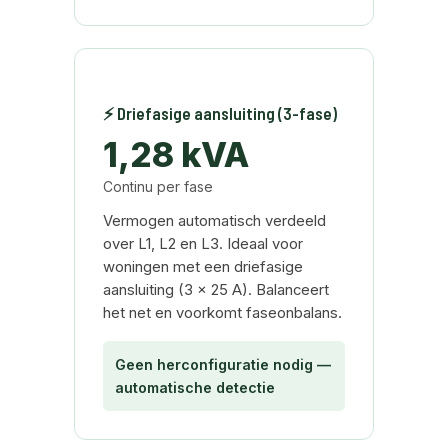
⚡ Driefasige aansluiting (3-fase)
1,28 kVA
Continu per fase
Vermogen automatisch verdeeld
over L1, L2 en L3. Ideaal voor
woningen met een driefasige
aansluiting (3 × 25 A). Balanceert
het net en voorkomt faseonbalans.
Geen herconfiguratie nodig —
automatische detectie