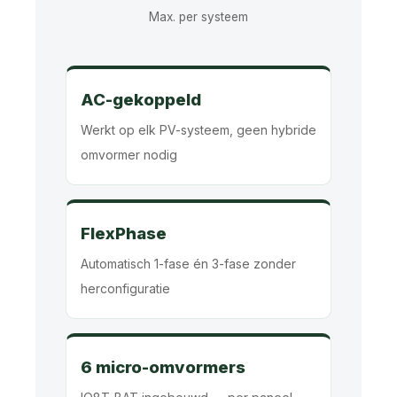
Max. per systeem
AC-gekoppeld
Werkt op elk PV-systeem, geen hybride
omvormer nodig
FlexPhase
Automatisch 1-fase én 3-fase zonder
herconfiguratie
6 micro-omvormers