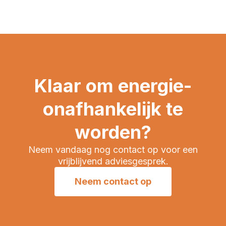
Klaar om energie-
onafhankelijk te
worden?
Neem vandaag nog contact op voor een
vrijblijvend adviesgesprek.
Neem contact op