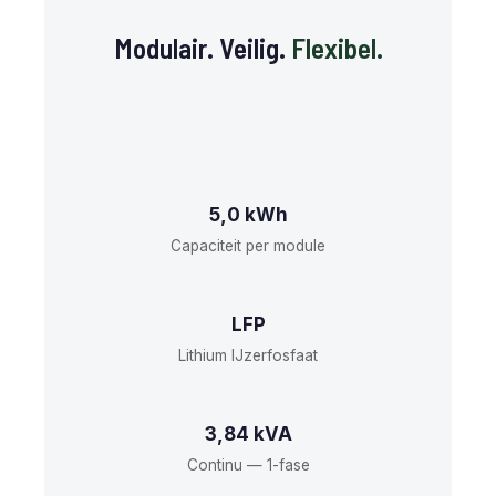
Modulair. Veilig.
Flexibel.
5,0 kWh
Capaciteit per module
LFP
Lithium IJzerfosfaat
3,84 kVA
Continu — 1-fase