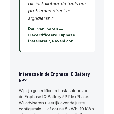
als installateur de tools om
problemen direct te
signaleren.”
Paul van Iperen —
Gecertificeerd Enphase
installateur, Pavani Zon
Interesse in de Enphase IQ Battery
5P?
Wij zijn gecertificeerd installateur voor
de Enphase IQ Battery 5P FlexPhase.
Wij adviseren u eerlijk over de juiste
configuratie — of dat nu 5 kWh, 10 kWh