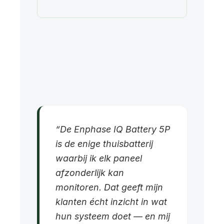
“De Enphase IQ Battery 5P
is de enige thuisbatterij
waarbij ik elk paneel
afzonderlijk kan
monitoren. Dat geeft mijn
klanten écht inzicht in wat
hun systeem doet — en mij