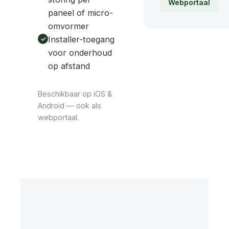
Webportaal
paneel of micro-
omvormer
Installer-toegang
voor onderhoud
op afstand
Beschikbaar op iOS &
Android — ook als
webportaal.