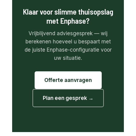
Klaar voor slimme thuisopslag
met Enphase?
Vrijblijvend adviesgesprek — wij
berekenen hoeveel u bespaart met
de juiste Enphase-configuratie voor
uw situatie.
Offerte aanvragen
Plan een gesprek →